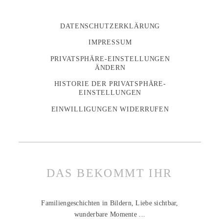
DATENSCHUTZERKLÄRUNG
IMPRESSUM
PRIVATSPHÄRE-EINSTELLUNGEN
ÄNDERN
HISTORIE DER PRIVATSPHÄRE-
EINSTELLUNGEN
EINWILLIGUNGEN WIDERRUFEN
DAS BEKOMMT IHR
Familiengeschichten in Bildern, Liebe sichtbar,
wunderbare Momente ...