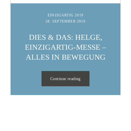
EINZIGARTIG 2019
28. SEPTEMBER 2019
DIES & DAS: HELGE,
EINZIGARTIG-MESSE –
ALLES IN BEWEGUNG
Continue reading