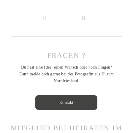
FRAGEN ?
Du hast eine Idee, einen Wunsch oder noch Fragen?
Dann melde dich gerne bei der Fotografin aus Husum
Nordfriesland.
Kontakt
MITGLIED BEI HEIRATEN IM