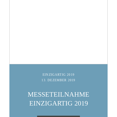
Fragen & Antworten
Kontakt
EINZIGARTIG 2019
13. DEZEMBER 2019
MESSETEILNAHME
EINZIGARTIG 2019