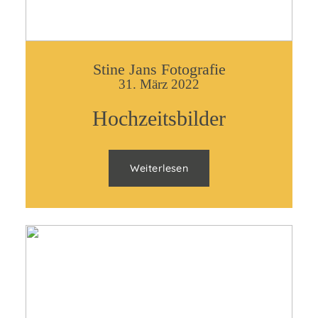
Stine Jans Fotografie
31. März 2022
Hochzeitsbilder
Weiterlesen