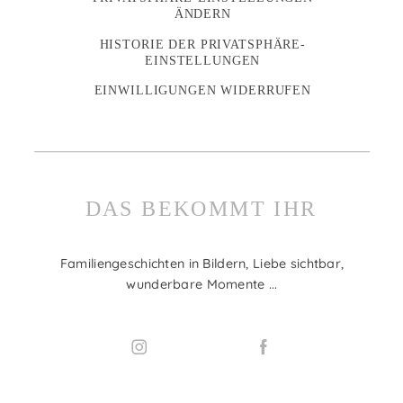
ÄNDERN
HISTORIE DER PRIVATSPHÄRE-
EINSTELLUNGEN
EINWILLIGUNGEN WIDERRUFEN
DAS BEKOMMT IHR
Familiengeschichten in Bildern, Liebe sichtbar,
wunderbare Momente ...