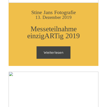
Stine Jans Fotografie
13. Dezember 2019
Messeteilnahme
einzigARTig 2019
Weiterlesen