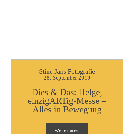
Stine Jans Fotografie
28. September 2019
Dies & Das: Helge,
einzigARTig-Messe –
Alles in Bewegung
Weiterlesen