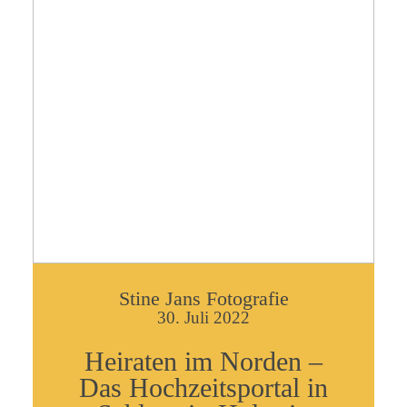
Stine Jans Fotografie
30. Juli 2022
Heiraten im Norden –
Das Hochzeitsportal in