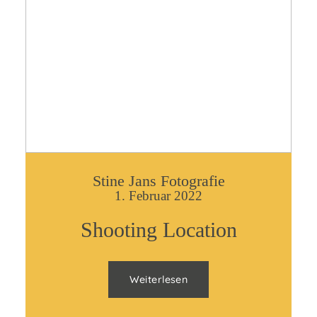
Stine Jans Fotografie
1. Februar 2022
Shooting Location
Weiterlesen