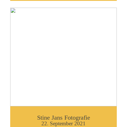
Stine Jans Fotografie
22. September 2021