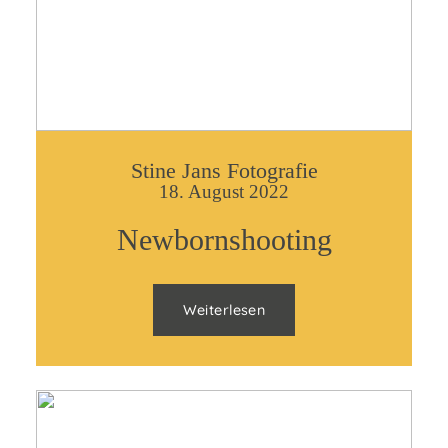
Fragen & Antworten
Kontakt
Stine Jans Fotografie
18. August 2022
Newbornshooting
Weiterlesen