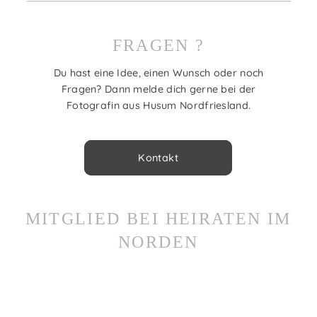
FRAGEN ?
Du hast eine Idee, einen Wunsch oder noch
Fragen? Dann melde dich gerne bei der
Fotografin aus Husum Nordfriesland.
Kontakt
MITGLIED BEI HEIRATEN IM
NORDEN