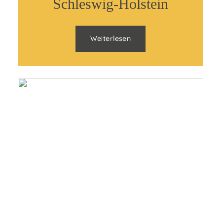
Schleswig-Holstein
Weiterlesen