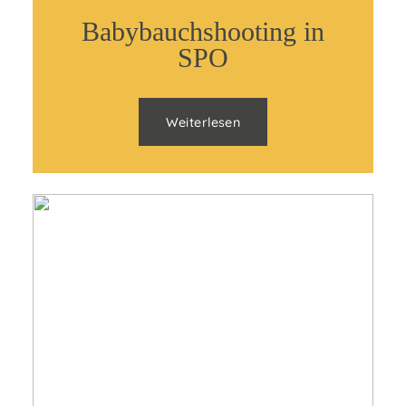
Babybauchshooting in
SPO
Weiterlesen