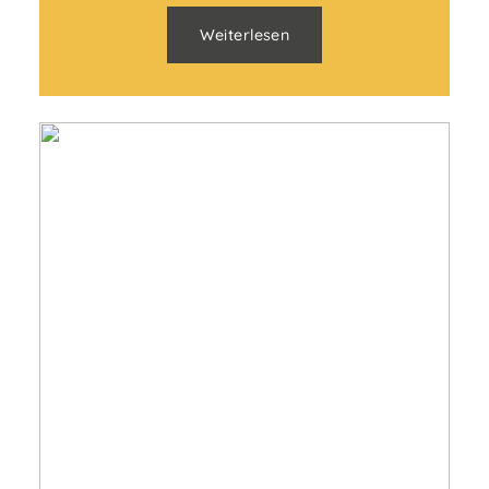
Weiterlesen