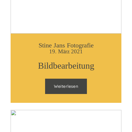
Stine Jans Fotografie
19. März 2021
Bildbearbeitung
Weiterlesen