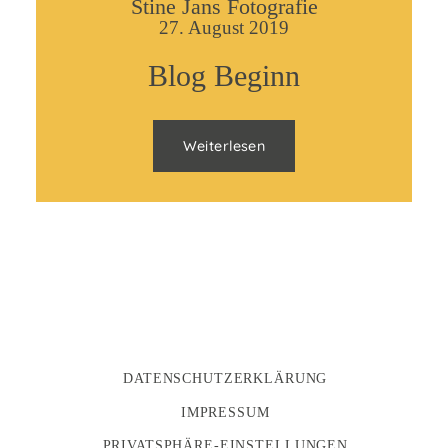
Stine Jans Fotografie
27. August 2019
Blog Beginn
Weiterlesen
DATENSCHUTZERKLÄRUNG
IMPRESSUM
PRIVATSPHÄRE-EINSTELLUNGEN