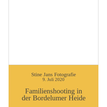
Stine Jans Fotografie
9. Juli 2020
Familienshooting in
der Bordelumer Heide